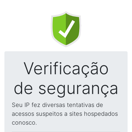
Verificação
de segurança
Seu IP fez diversas tentativas de
acessos suspeitos a sites hospedados
conosco.