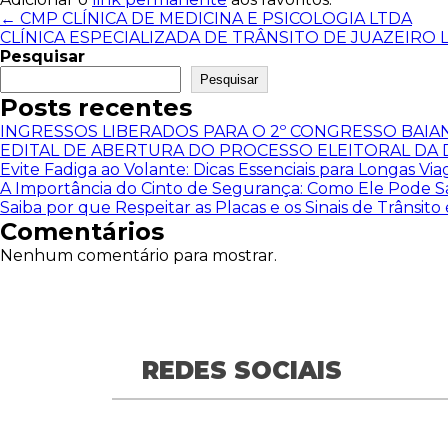
←
CMP CLÍNICA DE MEDICINA E PSICOLOGIA LTDA
CLÍNICA ESPECIALIZADA DE TRÂNSITO DE JUAZEIRO 
Pesquisar
Pesquisar
Posts recentes
INGRESSOS LIBERADOS PARA O 2º CONGRESSO BAIA
EDITAL DE ABERTURA DO PROCESSO ELEITORAL DA D
Evite Fadiga ao Volante: Dicas Essenciais para Longas Vi
A Importância do Cinto de Segurança: Como Ele Pode Sa
Saiba por que Respeitar as Placas e os Sinais de Trânsito 
Comentários
Nenhum comentário para mostrar.
REDES SOCIAIS