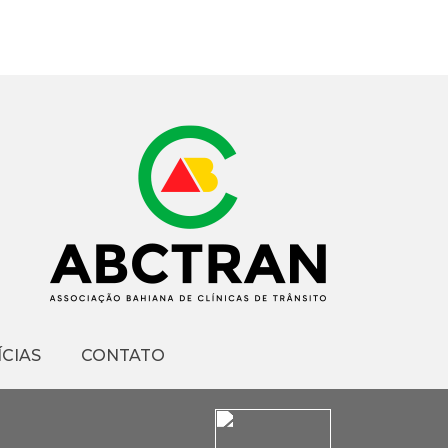
CIAS
CONTATO