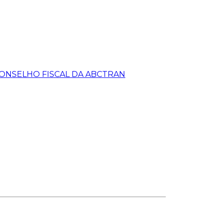
CONSELHO FISCAL DA ABCTRAN