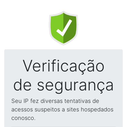
Verificação
de segurança
Seu IP fez diversas tentativas de
acessos suspeitos a sites hospedados
conosco.