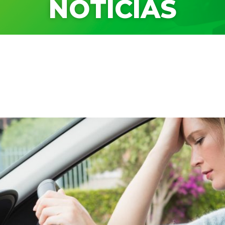
NOTÍCIAS