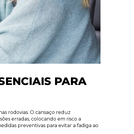
SENCIAIS PARA
 nas rodovias. O cansaço reduz
sões erradas, colocando em risco a
idas preventivas para evitar a fadiga ao