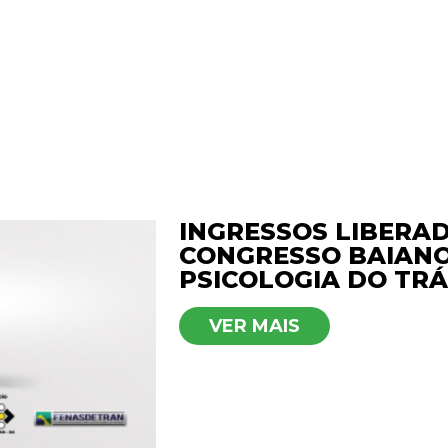
INGRESSOS LIBERAD
CONGRESSO BAIANO
PSICOLOGIA DO TR
VER MAIS