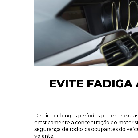
EVITE FADIGA
Dirigir por longos períodos pode ser exaus
drasticamente a concentração do motorista
segurança de todos os ocupantes do veícu
volante.