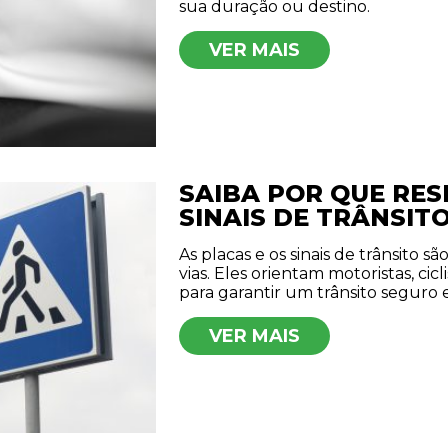
sua duração ou destino.
VER MAIS
SAIBA POR QUE RES
SINAIS DE TRÂNSITO
As placas e os sinais de trânsito 
vias. Eles orientam motoristas, cicl
para garantir um trânsito seguro 
VER MAIS