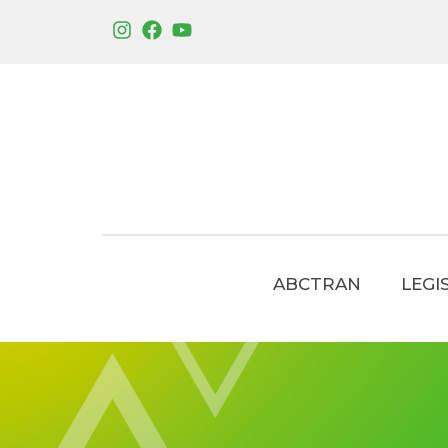
ABCTRAN
LEGI