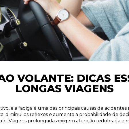
 AO VOLANTE: DICAS ES
LONGAS VIAGENS
tivo, e a fadiga é uma das principais causas de acidentes
, diminui os reflexos e aumenta a probabilidade de deci
lo. Viagens prolongadas exigem atenção redobrada e med