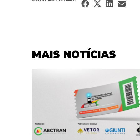
MAIS NOTÍCIAS